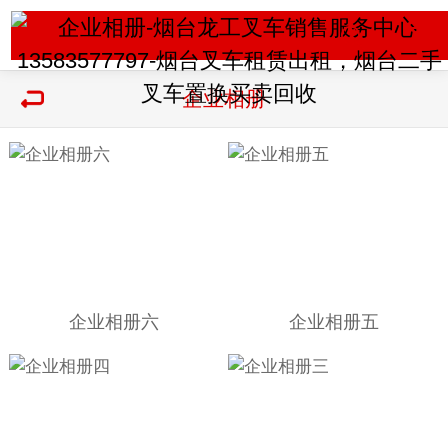
企业相册
企业相册六
企业相册五