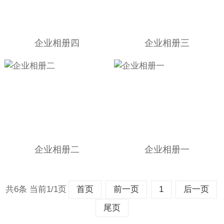
企业相册四
企业相册三
企业相册二
企业相册一
共6条 当前1/1页
首页
前一页
1
后一页
尾页