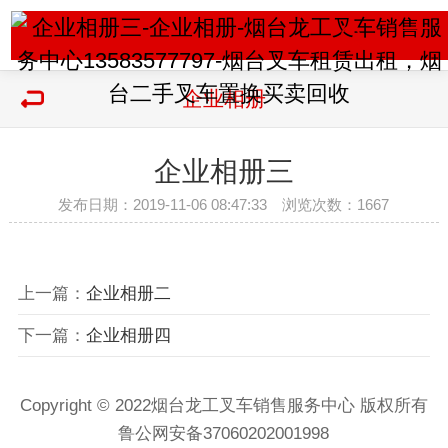
企业相册
企业相册三
发布日期：2019-11-06 08:47:33 浏览次数：
1667
上一篇：
企业相册二
下一篇：
企业相册四
Copyright © 2022烟台龙工叉车销售服务中心 版权所有
鲁公网安备37060202001998