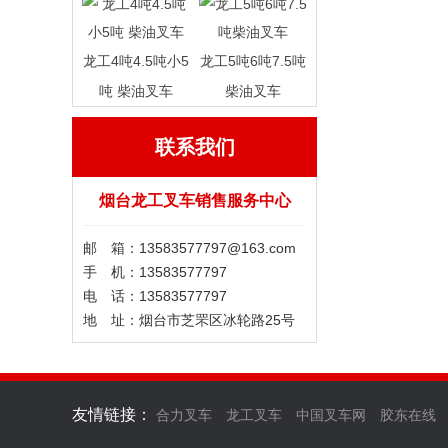
龙工4吨4.5吨小5
龙工5吨6吨7.5吨
吨 柴油叉车
柴油叉车
联系我们
烟台龙工叉车销售服务中心
邮 箱：13583577797@163.com
手 机：13583577797
电 话：13583577797
地 址：烟台市芝罘区冰轮路25号
友情链接：
合力叉车
龙工叉车
中国叉车网
胶东在线