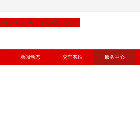
新闻动态
交车实拍
服务中心