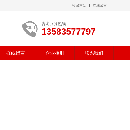
收藏本站
在线留言
咨询服务热线
13583577797
在线留言
企业相册
联系我们